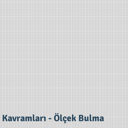
k Kavramları - Ölçek Bulma