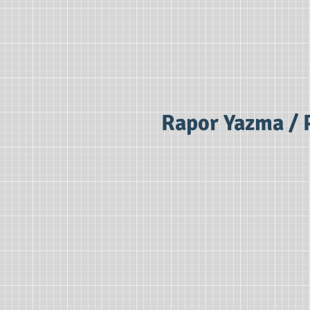
Rapor Yazma / 