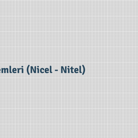
leri (Nicel - Nitel)