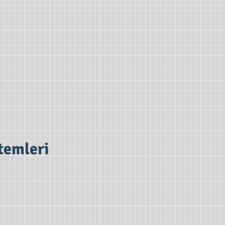
temleri