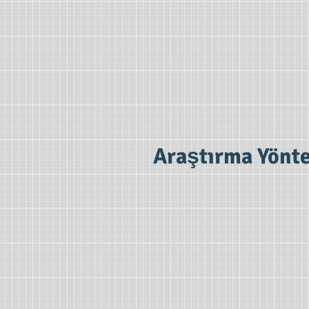
Araştırma Yöntem