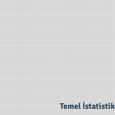
Temel İstatisti