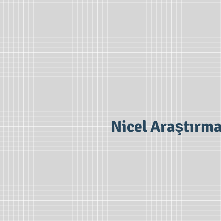
Nicel Araştırm