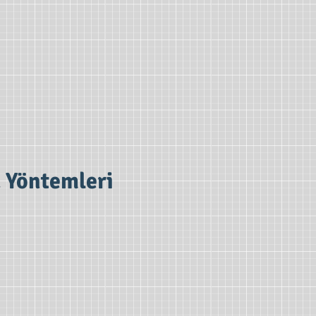
a Yöntemleri