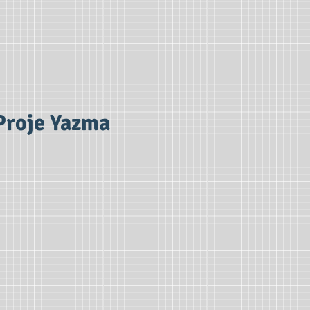
Proje Yazma