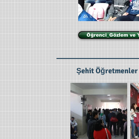
Öğrenci_Gözlem ve 
Şehit Öğretmenler 