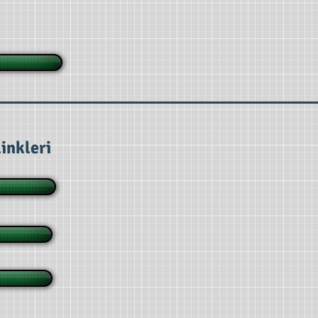
inkleri