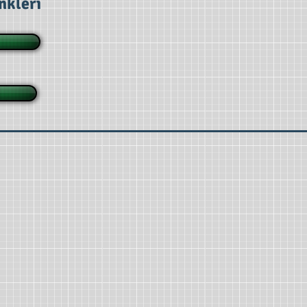
inkleri